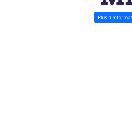
Plus d'informat