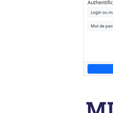
Authentifi
Login ou ma
Mot de pas