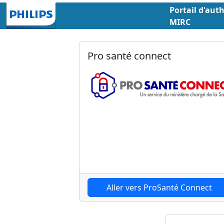
Portail d'aut
MIRC
Pro santé connect